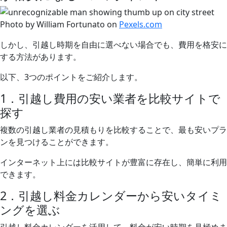
Photo by William Fortunato on
Pexels.com
しかし、引越し時期を自由に選べない場合でも、費用を格安に
する方法があります。
以下、3つのポイントをご紹介します。
1．引越し費用の安い業者を比較サイトで
探す
複数の引越し業者の見積もりを比較することで、最も安いプラ
ンを見つけることができます。
インターネット上には比較サイトが豊富に存在し、簡単に利用
できます。
2．引越し料金カレンダーから安いタイミ
ングを選ぶ