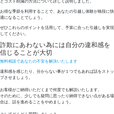
とコスト削減の方法について詳しく説明しました。
お得な季節を利用することで、あなたの引越し体験が格段に快
適になることでしょう。
ぜひこれらのポイントを活用して、予算に合った引越しを実現
してください。
詐欺にあわない為には自分の違和感を
信じることが大切
無料相談であなたの不安を解決いたします
違和感を感じたり、分からない事が１つでもあれば話をストッ
プさせましょう。
お客様がご納得いただくまで何度でも解説いたします。
そのために、少しでも疑問に思ったり納得できない点がある場
合は、話を進めることをやめましょう。