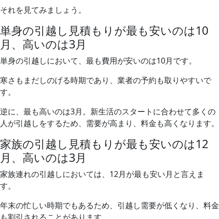
それを見てみましょう。
単身の引越し見積もりが最も安いのは10
月、高いのは3月
単身の引越しにおいて、最も費用が安いのは10月です。
寒さもまだしのげる時期であり、業者の予約も取りやすいで
す。
逆に、最も高いのは3月。新生活のスタートに合わせて多くの
人が引越しをするため、需要が高まり、料金も高くなります。
家族の引越し見積もりが最も安いのは12
月、高いのは3月
家族連れの引越しにおいては、12月が最も安い月と言えま
す。
年末の忙しい時期でもあるため、引越し需要が低くなり、料金
も割引されることがあります。