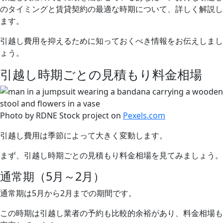
のタイミングと賃貸契約の最適な時期について、詳しく解説し
ます。
引越し費用を抑えるために知っておくべき情報をお伝えしまし
ょう。
引越し時期ごとの見積もり料金相場
Photo by RDNE Stock project on
Pexels.com
引越し費用は季節によって大きく変動します。
まず、引越し時期ごとの見積もり料金相場を見てみましょう。
通常期（5月～2月）
通常期は5月から2月までの期間です。
この時期は引越し業者の予約も比較的余裕があり、料金相場も