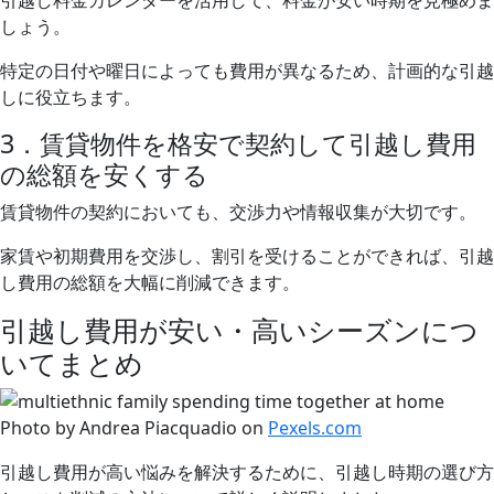
引越し料金カレンダーを活用して、料金が安い時期を見極めま
しょう。
特定の日付や曜日によっても費用が異なるため、計画的な引越
しに役立ちます。
3．賃貸物件を格安で契約して引越し費用
の総額を安くする
賃貸物件の契約においても、交渉力や情報収集が大切です。
家賃や初期費用を交渉し、割引を受けることができれば、引越
し費用の総額を大幅に削減できます。
引越し費用が安い・高いシーズンにつ
いてまとめ
Photo by Andrea Piacquadio on
Pexels.com
引越し費用が高い悩みを解決するために、引越し時期の選び方