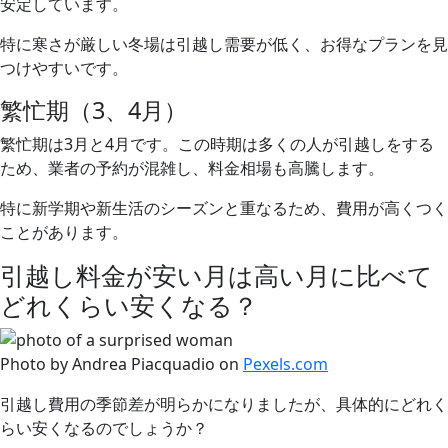
安定しています。
特に寒さが厳しい冬場は引越し需要が低く、お得なプランを見
つけやすいです。
繁忙期（3、4月）
繁忙期は3月と4月です。この時期は多くの人が引越しをする
ため、業者の予約が混雑し、料金相場も高騰します。
特に新学期や新生活のシーズンと重なるため、費用が高くつく
ことがあります。
引越し料金が安い月は高い月に比べて
どれくらい安くなる？
Photo by Andrea Piacquadio on
Pexels.com
引越し費用の季節差が明らかになりましたが、具体的にどれく
らい安くなるのでしょうか？