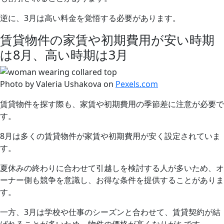
逆に、3月は高い料金を覚悟する必要があります。
賃貸物件の家賃や初期費用が安い時期
は8月、高い時期は3月
Photo by Valeria Ushakova on
Pexels.com
賃貸物件を探す際も、家賃や初期費用の季節差に注意が必要で
す。
8月は多くの賃貸物件が家賃や初期費用が安く設定されていま
す。
夏休みの終わりに合わせて引越しを検討する人が多いため、オ
ーナー側も競争を意識し、お得な条件を提供することがありま
す。
一方、3月は学校や仕事のシーズンと合わせて、賃貸契約が結