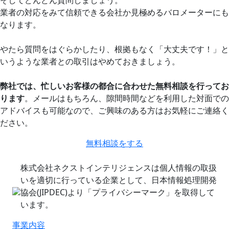
そしてどんどん質問しましょう。
業者の対応をみて信頼できる会社か見極めるバロメーターにも
なります。
やたら質問をはぐらかしたり、根拠もなく「大丈夫です！」と
いうような業者との取引はやめておきましょう。
弊社では、忙しいお客様の都合に合わせた無料相談を行ってお
ります
。メールはもちろん、隙間時間などを利用した対面での
アドバイスも可能なので、ご興味のある方はお気軽にご連絡く
ださい。
無料相談をする
株式会社ネクストインテリジェンスは個人情報の取扱
いを適切に行っている企業として、日本情報処理開発
協会(JIPDEC)より「プライバシーマーク」を取得して
います。
事業内容