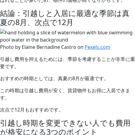
ばれることが多いため、物件の価格が高くなりがちです。
結論：引越しと入居に最適な季節は真
夏の8月、次点で12月
Photo by Elaine Bernadine Castro on
Pexels.com
引越し費用を抑えるためには、季節を考慮することが非常に重
要です。
おすすめの時期としては、真夏の8月が最適です。
この時期は引越し費用が安く、賃貸物件もお得に入居できま
す。
次点で12月もおすすめです。
引越し時期を変更できない人でも費用
が格安になる3つのポイント