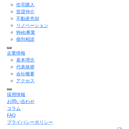
住宅購入
賃貸仲介
不動産売却
リノベーション
Web事業
個別相談
企業情報
基本理念
代表挨拶
会社概要
アクセス
採用情報
お問い合わせ
コラム
FAQ
プライバシーポリシー