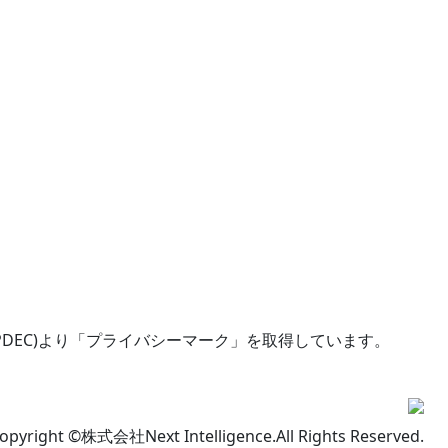
DEC)より「プライバシーマーク」を取得しています。
opyright ©株式会社Next Intelligence.All Rights Reserved.