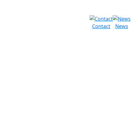
Contact
News