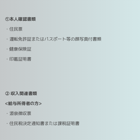
①本人確認書類
・住民票
・運転免許証またはパスポート等の顔写真付書類
・健康保険証
・印鑑証明書
② 収入関連書類
<給与所得者の方>
・源泉徴収票
・住民税決定通知書または課税証明書