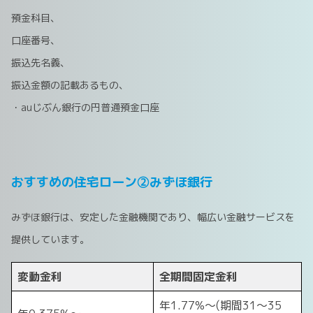
預金科目、
口座番号、
振込先名義、
振込金額の記載あるもの、
・auじぶん銀行の円普通預金口座
おすすめの住宅ローン②みずほ銀行
みずほ銀行は、安定した金融機関であり、幅広い金融サービスを
提供しています。
変動金利
全期間固定金利
年1.77%～(期間31～35