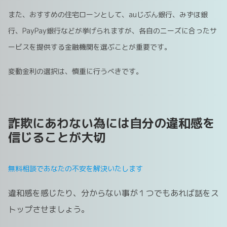
また、おすすめの住宅ローンとして、auじぶん銀行、みずほ銀
行、PayPay銀行などが挙げられますが、各自のニーズに合ったサ
ービスを提供する金融機関を選ぶことが重要です。
変動金利の選択は、慎重に行うべきです。
詐欺にあわない為には自分の違和感を
信じることが大切
無料相談であなたの不安を解決いたします
違和感を感じたり、分からない事が１つでもあれば話をス
トップさせましょう。