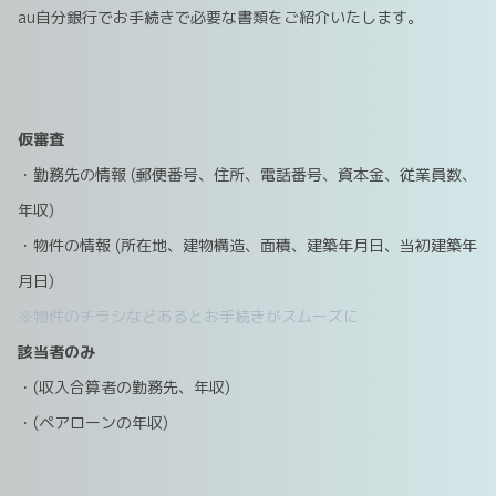
au自分銀行でお手続きで必要な書類をご紹介いたします。
仮審査
・勤務先の情報 (郵便番号、住所、電話番号、資本金、従業員数、
年収)
・物件の情報 (所在地、建物構造、面積、建築年月日、当初建築年
月日)
※物件のチラシなどあるとお手続きがスムーズに
該当者のみ
・(収入合算者の勤務先、年収)
・(ペアローンの年収)