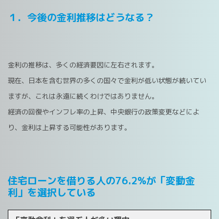
１．今後の金利推移はどうなる？
金利の推移は、多くの経済要因に左右されます。
現在、日本を含む世界の多くの国々で金利が低い状態が続いてい
ますが、これは永遠に続くわけではありません。
経済の回復やインフレ率の上昇、中央銀行の政策変更などによ
り、金利は上昇する可能性があります。
住宅ローンを借りる人の76.2%が「変動金
利」を選択している