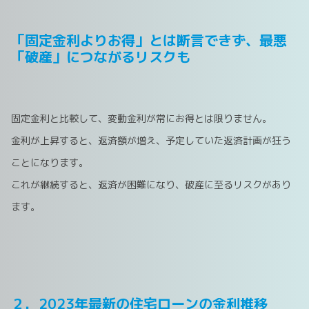
「固定金利よりお得」とは断言できず、最悪
「破産」につながるリスクも
固定金利と比較して、変動金利が常にお得とは限りません。
金利が上昇すると、返済額が増え、予定していた返済計画が狂う
ことになります。
これが継続すると、返済が困難になり、破産に至るリスクがあり
ます。
２．2023年最新の住宅ローンの金利推移