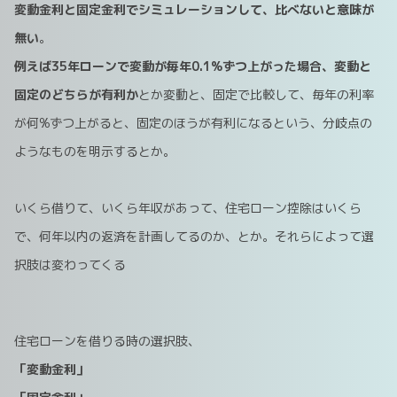
変動金利と固定金利でシミュレーションして、比べないと意味が
無い
。
例えば35年ローンで変動が毎年0.1%ずつ上がった場合、変動と
固定のどちらが有利か
とか変動と、固定で比較して、毎年の利率
が何%ずつ上がると、固定のほうが有利になるという、分岐点の
ようなものを明示するとか。
いくら借りて、いくら年収があって、住宅ローン控除はいくら
で、何年以内の返済を計画してるのか、とか。それらによって選
択肢は変わってくる
住宅ローンを借りる時の選択肢、
「変動金利」