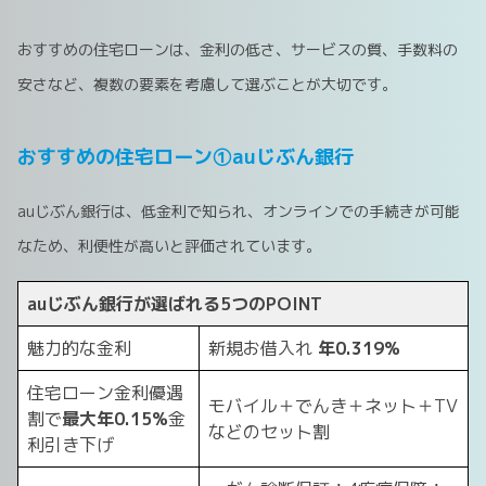
おすすめの住宅ローンは、金利の低さ、サービスの質、手数料の
安さなど、複数の要素を考慮して選ぶことが大切です。
おすすめの住宅ローン①auじぶん銀行
auじぶん銀行は、低金利で知られ、オンラインでの手続きが可能
なため、利便性が高いと評価されています。
auじぶん銀行が選ばれる5つのPOINT
魅力的な金利
新規お借入れ
年0.319%
住宅ローン金利優遇
モバイル＋でんき＋ネット＋TV
割で
最大年0.15%
金
などのセット割
利引き下げ