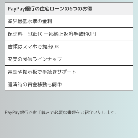
PayPay銀行の住宅ローンの6つのお得
業界最低水準の金利
保証料・印紙代 一部繰上返済手数料0円
書類はスマホで提出OK
充実の団信ラインナップ
電話や掲示板で手続きサポート
返済時の資金移動も簡単
PayPay銀行でお手続きで必要な書類をご紹介いたします。