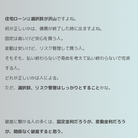
住宅ローン
は
選択肢が沢山
ですよね。
何が正しいかは、債務が終了した時に出ますよね。
固定は高いけど安心を買う人。
変動は安いけど、リスク管理して買う人。
そもそも、払い終わらないで寿命を考えて払い終わらないで完済
する人。
どれが正しいかは人による。
ただ、
選択肢、リスク管理はしっかりとすること
かな。
破産に繋がる人の多くは、
固定金利だろうが、変動金利だろう
が、関係なく破産すると思う
。