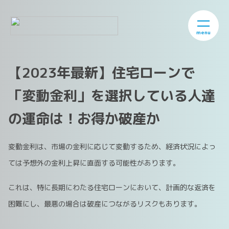
menu
【2023年最新】住宅ローンで
「変動金利」を選択している人達
の運命は！お得か破産か
変動金利は、市場の金利に応じて変動するため、経済状況によっ
ては予想外の金利上昇に直面する可能性があります。
これは、特に長期にわたる住宅ローンにおいて、計画的な返済を
困難にし、最悪の場合は破産につながるリスクもあります。