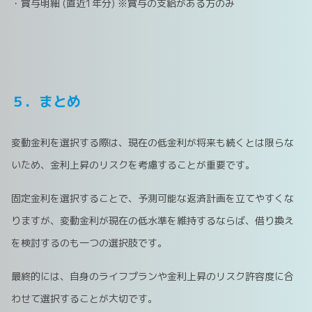
・賞与明細 (直近1年分) ※賞与の支給がある方のみ
５．まとめ
変動金利を選択する際は、現在の低金利が将来も続くとは限らな
いため、金利上昇のリスクを考慮することが重要です。
固定金利を選択することで、予測可能な返済計画を立てやすくな
りますが、変動金利が現在の低水準を維持するならば、借り換え
を検討するのも一つの選択肢です。
最終的には、自身のライフプランや金利上昇のリスク許容度に合
わせて選択することが大切です。