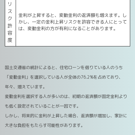
リ
ス
金利が上昇すると、変動金利の返済額も増えます。し
ク
かし、一定の金利上昇リスクを許容できる人にとって
許
は、変動金利の方が有利になることがあります。
容
度
国土交通省の統計によると、住宅ローンを借りている人のうち
「変動金利」を選択している人が全体の76.2%を占めており、
年々、増えています。
変動金利を選択する人が多いのは、初期の返済額が固定金利より
も低く設定されていることが一因です。
しかし、将来的に金利が上昇した場合、返済額が増加し、家計に
大きな負担をもたらす可能性があります。