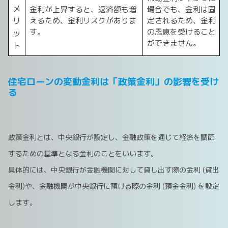
メ
金利が上昇すると、返済額も増
場合でも、金利は固
リ
えるため、金利リスクがありま
定されるため、金利
す。
の恩恵を受けること
ッ
ができません。
ト
住宅ローンの変動金利は「政策金利」の影響を受け
る
政策金利とは、中央銀行が設定し、金融政策を通じて経済を調節
するための基準となる金利のことをいいます。
具体的には、中央銀行が金融機関に対して貸し出す際の金利 (貸出
金利)や、金融機関が中央銀行に預ける際の金利 (預金金利) を設定
します。