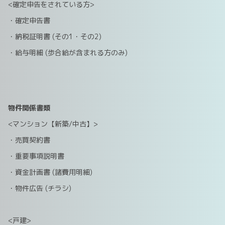
<確定申告をされている方>
・確定申告書
・納税証明書 (その1・その2)
・給与明細 (歩合給が含まれる方のみ)
物件関係書類
<マンション【新築/中古】>
・売買契約書
・重要事項説明書
・資金計画書 (諸費用明細)
・物件広告 (チラシ)
<戸建>