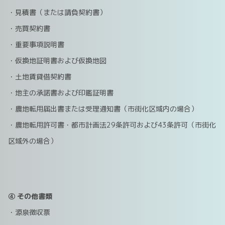
・見積書（または請負契約書）
・売買契約書
・重要事項説明書
・仮換地証明書および仮換地図
・土地賃貸借契約書
・地主の承諾書および印鑑証明書
・農地転用届出書または受理通知書（市街化区域内の場合）
・農地転用許可書・都市計画法29条許可および43条許可（市街化
区域外の場合）
④ その他書類
・源泉徴収票