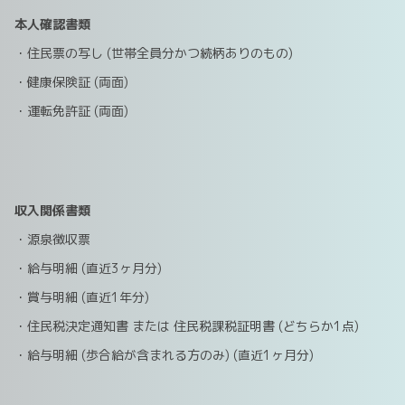
本人確認書類
・住民票の写し (世帯全員分かつ続柄ありのもの)
・健康保険証 (両面)
・運転免許証 (両面)
収入関係書類
・源泉徴収票
・給与明細 (直近3ヶ月分)
・賞与明細 (直近1年分)
・住民税決定通知書 または 住民税課税証明書 (どちらか1点)
・給与明細 (歩合給が含まれる方のみ) (直近1ヶ月分)