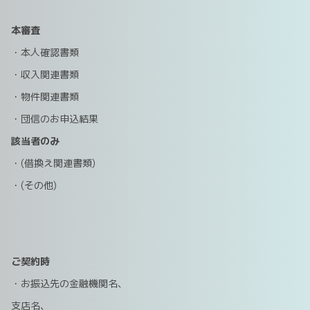
本審査
・本人確認書類
・収入関連書類
・物件関連書類
・団信のお申込結果
該当者のみ
・(借換え関連書類)
・(その他)
ご契約時
・お振込先の金融機関名、
支店名、