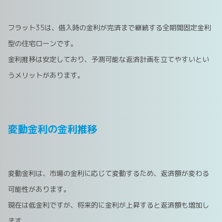
フラット35は、借入時の金利が完済まで継続する全期間固定金利
型の住宅ローンです。
金利推移は安定しており、予測可能な返済計画を立てやすいとい
うメリットがあります。
変動金利の金利推移
変動金利は、市場の金利に応じて変動するため、返済額が変わる
可能性があります。
現在は低金利ですが、将来的に金利が上昇すると返済額も増加し
ます。