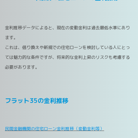
金利推移データによると、現在の変動金利は過去最低水準にあり
ます。
これは、借り換えや新規での住宅ローンを検討している人にとっ
ては魅力的な条件ですが、将来的な金利上昇のリスクも考慮する
必要があります。
フラット35の金利推移
民間金融機関の住宅ローン金利推移（変動金利等）