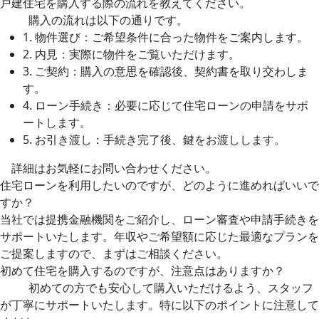
戸建住宅を購入する際の流れを教えてください。
購入の流れは以下の通りです。
1. 物件選び：ご希望条件に合った物件をご案内します。
2. 内見：実際に物件をご覧いただけます。
3. ご契約：購入の意思を確認後、契約書を取り交わしま
す。
4. ローン手続き：必要に応じて住宅ローンの申請をサポ
ートします。
5. お引き渡し：手続き完了後、鍵をお渡しします。
詳細はお気軽にお問い合わせください。
住宅ローンを利用したいのですが、どのように進めればいいで
すか？
当社では提携金融機関をご紹介し、ローン審査や申請手続きを
サポートいたします。年収やご希望額に応じた最適なプランを
ご提案しますので、まずはご相談ください。
初めて住宅を購入するのですが、注意点はありますか？
初めての方でも安心して購入いただけるよう、スタッフ
が丁寧にサポートいたします。特に以下のポイントに注意して