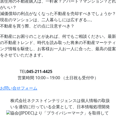
居住用の不動産購入は、一軒家？アパート？マンション？どれ
がいい？
減価償却の利点がなくなった不動産を売却すべきでしょうか？
現在のマンションは、二人暮らしには広すぎる…。
不動産を買う際、どの点に注意すべき？
不動産にお困りのことがあれば、何でもご相談ください。最新
の不動産トレンド、時代を読み取った将来の不動産マーケティ
ング情報を駆使し、お客様お一人お一人に合った、最高の提案
をさせていただきます。
TEL
045-211-4425
営業時間 10:00～19:00 （土日祝も受付中）
お問い合せフォーム
株式会社ネクストインテリジェンスは個人情報の取扱
いを適切に行っている企業として、日本情報処理開発
協会(JIPDEC)より「プライバシーマーク」を取得して