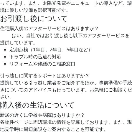
っています。また、太陽光発電やエコキュートの導入など、環
境に優しい設備も選択可能です。
お引渡し後について
住宅購入後のアフターサービスはありますか？
はい、当社ではお引渡し後も以下のアフターサービスを
提供しています。
定期点検（1年目、2年目、5年目など）
トラブル時の迅速な対応
リフォームや修繕のご相談窓口
引っ越しに関するサポートはありますか？
提携している引っ越し業者をご紹介するほか、事前準備や手続
きについてのアドバイスも行っています。お気軽にご相談くだ
さい。
購入後の生活について
新居の近くに学校や病院はありますか？
各物件ページに周辺環境の情報を記載しております。また、現
地見学時に周辺施設をご案内することも可能です。