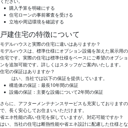
ください。
購入予算を明確にする
住宅ローンの事前審査を受ける
立地や周辺環境を確認する
戸建住宅の特徴について
モデルハウスと実際の住宅に違いはありますか？
モデルハウスは、標準仕様にオプション設備を加えた展示用の
住宅です。実際の住宅は標準仕様をベースにご希望のオプショ
ンを追加可能です。詳しくはスタッフがご案内いたします。
住宅の保証はありますか？
はい、当社では以下の保証を提供しています。
構造体の保証：最長10年間の保証
設備の保証：主要な設備について2年間の保証
さらに、アフターメンテナンスサービスも充実しておりますの
で、長く安心してお住まいいただけます。
省エネ性能の高い住宅を探していますが、対応可能ですか？
はい、当社の住宅は断熱性能や省エネ設計に配慮した仕様とな