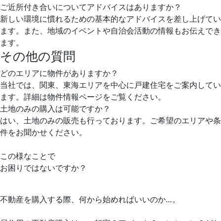
ご近所付き合いについてアドバイスはありますか？
新しい環境に慣れるための基本的なアドバイスを差し上げてい
ます。また、地域のイベントや自治会活動の情報もお伝えでき
ます。
その他の質問
どのエリアに物件がありますか？
当社では、関東、東海エリアを中心に戸建住宅をご案内してい
ます。詳細は物件情報ページをご覧ください。
土地のみの購入は可能ですか？
はい、土地のみの販売も行っております。ご希望のエリアや条
件をお聞かせください。
この様なことで
お困りではないですか？
不動産を購入する際、何から始めればいいのか…。