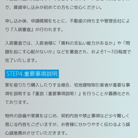
で、賃貸申し込みが初めての方もご安心ください。
申し込み後、申請情報をもとに、不動産の持ち主や管理会社によ
り『入居審査』が行われます。
入居審査では、入居者様に「賃料の支払い能力があるか」や「問
題を起こす心配がないか」などを審査され、およそ1～3日程度で
完了いたします。
STEP4.重要事項説明
家を借りたり購入したりする場合、宅地建物取引業者が重要な事
項を説明する『重説（重要事項説明）』を行うことが義務化され
ております。
物件の設備や家賃をはじめ、契約内容や禁止事項など少々難しく
感じる内容もございますが、お客様に分かりやすく伝わるよう誠
心誠意務めさせていただきます。