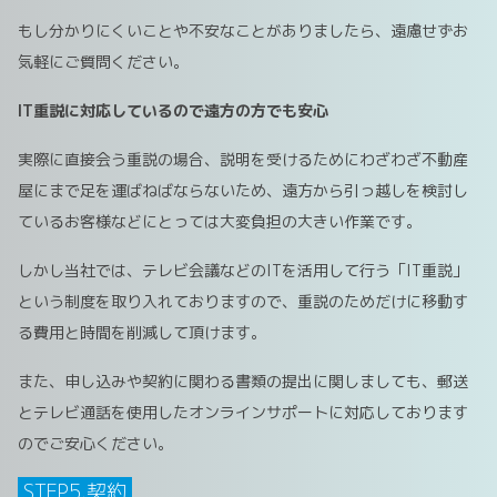
もし分かりにくいことや不安なことがありましたら、遠慮せずお
気軽にご質問ください。
IT重説に対応しているので遠方の方でも安心
実際に直接会う重説の場合、説明を受けるためにわざわざ不動産
屋にまで足を運ばねばならないため、遠方から引っ越しを検討し
ているお客様などにとっては大変負担の大きい作業です。
しかし当社では、テレビ会議などのITを活用して行う「IT重説」
という制度を取り入れておりますので、重説のためだけに移動す
る費用と時間を削減して頂けます。
また、申し込みや契約に関わる書類の提出に関しましても、郵送
とテレビ通話を使用したオンラインサポートに対応しております
のでご安心ください。
STEP5.契約