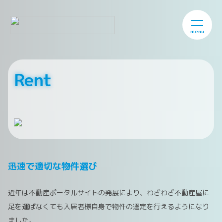
menu
Rent
迅速で適切な物件選び
近年は不動産ポータルサイトの発展により、わざわざ不動産屋に
足を運ばなくても入居者様自身で物件の選定を行えるようになり
ました。