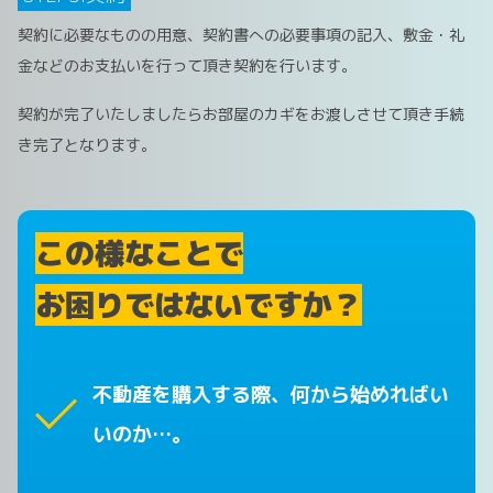
契約に必要なものの用意、契約書への必要事項の記入、敷金・礼
金などのお支払いを行って頂き契約を行います。
契約が完了いたしましたらお部屋のカギをお渡しさせて頂き手続
き完了となります。
この様なことで
お困りではないですか？
不動産を購入する際、何から始めればい
いのか…。