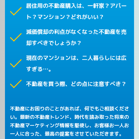
居住用の不動産購入は、一軒家？アパー
ト？マンション？どれがいい？
減価償却の利点がなくなった不動産を売
却すべきでしょうか？
現在のマンションは、二人暮らしには広
すぎる…。
不動産を買う際、どの点に注意すべき？
不動産にお困りのことがあれば、何でもご相談くださ
い。最新の不動産トレンド、時代を読み取った将来の
不動産マーケティング情報を駆使し、お客様お一人お
一人に合った、最高の提案をさせていただきます。