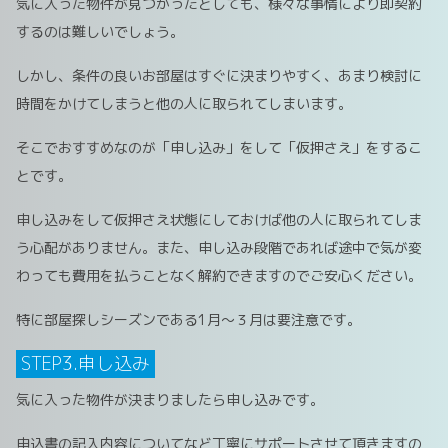
気に入った物件が見つかったとしても、様々な事情により即契約
するのは難しいでしょう。
しかし、条件の良いお部屋はすぐに決まりやすく、あまり検討に
時間をかけてしまうと他の人に取られてしまいます。
そこでおすすめなのが「申し込み」をして「仮押さえ」をするこ
とです。
申し込みをして仮押さえ状態にしておけば他の人に取られてしま
う心配がありません。また、申し込み段階であれば途中で気が変
わっても費用を払うことなく解約できますのでご安心ください。
特に部屋探しシーズンである1月～３月は要注意です。
STEP3.申し込み
気に入った物件が決まりましたら申し込みです。
申込書の記入内容についてなど丁寧にサポートさせて頂きますの