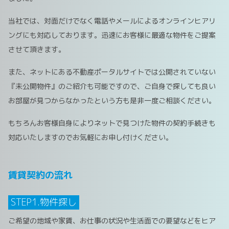
当社では、対面だけでなく電話やメールによるオンラインヒアリ
ングにも対応しております。迅速にお客様に最適な物件をご提案
させて頂きます。
また、ネットにある不動産ポータルサイトでは公開されていない
『未公開物件』のご紹介も可能ですので、ご自身で探しても良い
お部屋が見つからなかったという方も是非一度ご相談ください。
もちろんお客様自身によりネットで見つけた物件の契約手続きも
対応いたしますのでお気軽にお申し付けください。
賃貸契約の流れ
STEP1.物件探し
ご希望の地域や家賃、お仕事の状況や生活面での要望などをヒア