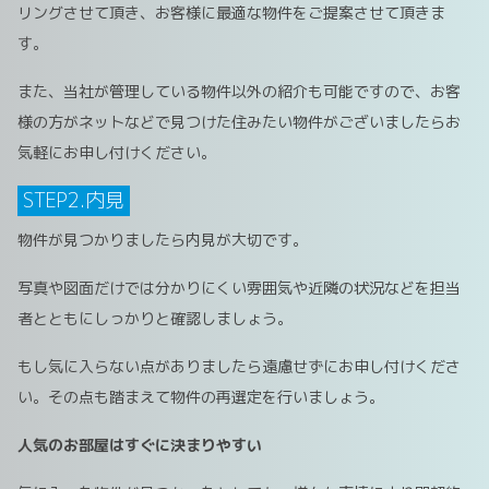
リングさせて頂き、お客様に最適な物件をご提案させて頂きま
す。
また、当社が管理している物件以外の紹介も可能ですので、お客
様の方がネットなどで見つけた住みたい物件がございましたらお
気軽にお申し付けください。
STEP2.内見
物件が見つかりましたら内見が大切です。
写真や図面だけでは分かりにくい雰囲気や近隣の状況などを担当
者とともにしっかりと確認しましょう。
もし気に入らない点がありましたら遠慮せずにお申し付けくださ
い。その点も踏まえて物件の再選定を行いましょう。
人気のお部屋はすぐに決まりやすい